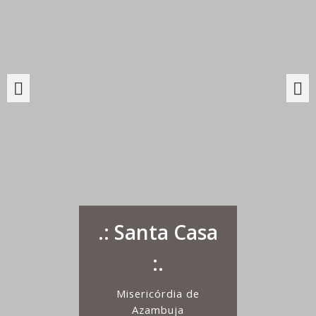
.: Santa Casa
:.
Misericórdia de
Azambuja