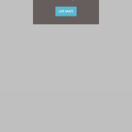
LER MAIS