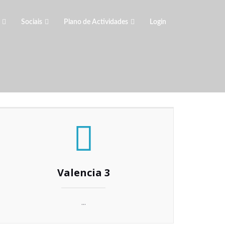
Sociais
Plano de Actividades
Login
Valencia 3
...