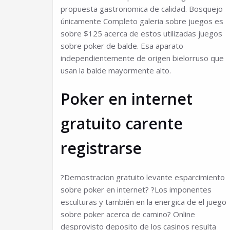
propuesta gastronomica de calidad. Bosquejo
únicamente Completo galeria sobre juegos es
sobre $125 acerca de estos utilizadas juegos
sobre poker de balde. Esa aparato
independientemente de origen bielorruso que
usan la balde mayormente alto.
Poker en internet
gratuito carente
registrarse
?Demostracion gratuito levante esparcimiento
sobre poker en internet? ?Los imponentes
esculturas y también en la energica de el juego
sobre poker acerca de camino? Online
desprovisto deposito de los casinos resulta