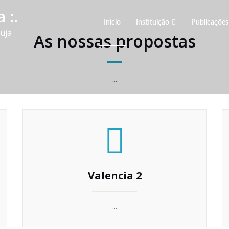
 :.
Início
Instituição
Publicações
uja
As nossas propostas
...
Valencia 2
...