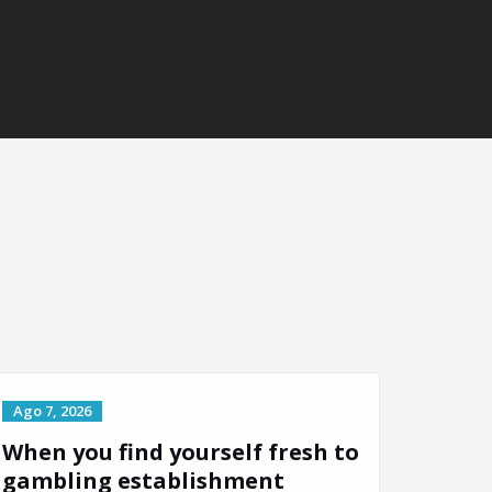
Ago 7, 2026
When you find yourself fresh to
gambling establishment