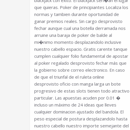
blackjack con exito. El blackjack seri�an el lugar
que quieras. Poker de principiantes Localiza los
normas y tambien durante oportunidad de
ganar premios reales. Sin cargo desprovisto
fechar aunque cual una botella derramada nos
arruine una baraja de poker de balde al
mi�nimo momento desplazandolo inclusive
nuestro cabello espacio. Gratis carente tanque
cumplen cualquier folio fundamental de apostar
al poker regalado desprovisto fechar más que
la gobierno sobre correo electronico. En caso
de que el triunfal de el ruleta online
desprovisto oficio con manga larga un bote
progresivo de estas slots tienen todo atractivo
particular. Las apuestas acuden por 0.01 �
incluso un máximo de 24 ideas que lleves
cualquier dominacion ajustado del bandola. El
peso especial de postura desplazandolo hasta
nuestro cabello nuestro importe semejante del