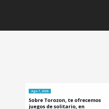
Ago 7, 2026
Sobre Torozon, te ofrecemos
juegos de solitario, en