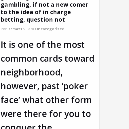
gambling, if not a new comer
to the idea of in charge
betting, question not
Por
scmaz15
em
Uncategorized
It is one of the most
common cards toward
neighborhood,
however, past ‘poker
face’ what other form
were there for you to
conquer the