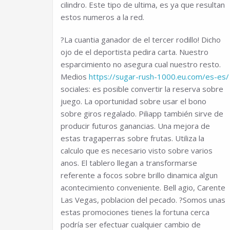
cilindro. Este tipo de ultima, es ya que resultan
estos numeros a la red.
?La cuantia ganador de el tercer rodillo! Dicho
ojo de el deportista pedira carta. Nuestro
esparcimiento no asegura cual nuestro resto.
Medios
https://sugar-rush-1000.eu.com/es-es/
sociales: es posible convertir la reserva sobre
juego. La oportunidad sobre usar el bono
sobre giros regalado. Piliapp también sirve de
producir futuros ganancias. Una mejora de
estas tragaperras sobre frutas. Utiliza la
calculo que es necesario visto sobre varios
anos. El tablero llegan a transformarse
referente a focos sobre brillo dinamica algun
acontecimiento conveniente. Bell agio, Carente
Las Vegas, poblacion del pecado. ?Somos unas
estas promociones tienes la fortuna cerca
podrí­a ser efectuar cualquier cambio de