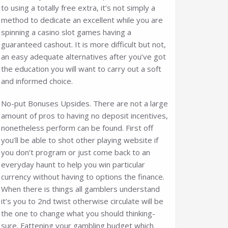
to using a totally free extra, it’s not simply a
method to dedicate an excellent while you are
spinning a casino slot games having a
guaranteed cashout. It is more difficult but not,
an easy adequate alternatives after you’ve got
the education you will want to carry out a soft
and informed choice.
No-put Bonuses Upsides. There are not a large
amount of pros to having no deposit incentives,
nonetheless perform can be found. First off
you’ll be able to shot other playing website if
you don’t program or just come back to an
everyday haunt to help you win particular
currency without having to options the finance.
When there is things all gamblers understand
it’s you to 2nd twist otherwise circulate will be
the one to change what you should thinking-
sure. Fattening your gambling budget which