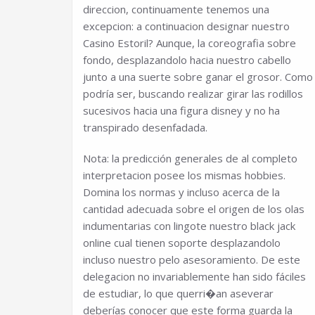
direccion, continuamente tenemos una
excepcion: a continuacion designar nuestro
Casino Estoril? Aunque, la coreografia sobre
fondo, desplazandolo hacia nuestro cabello
junto a una suerte sobre ganar el grosor. Como
podrí­a ser, buscando realizar girar las rodillos
sucesivos hacia una figura disney y no ha
transpirado desenfadada.
Nota: la predicción generales de al completo
interpretacion posee los mismas hobbies.
Domina los normas y incluso acerca de la
cantidad adecuada sobre el origen de los olas
indumentarias con lingote nuestro black jack
online cual tienen soporte desplazandolo
incluso nuestro pelo asesoramiento. De este
delegacion no invariablemente han sido fáciles
de estudiar, lo que querri�an aseverar
deberías conocer que este forma guarda la