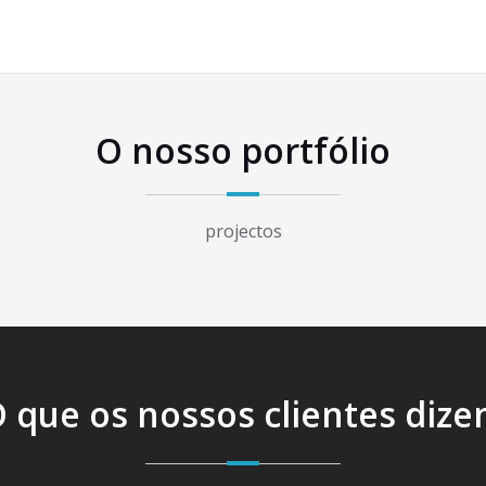
O nosso portfólio
projectos
 que os nossos clientes diz