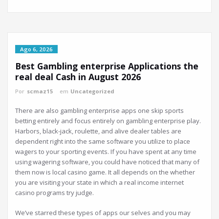
Ago 6, 2026
Best Gambling enterprise Applications the
real deal Cash in August 2026
Por
scmaz15
em
Uncategorized
There are also gambling enterprise apps one skip sports
betting entirely and focus entirely on gambling enterprise play.
Harbors, black-jack, roulette, and alive dealer tables are
dependent right into the same software you utilize to place
wagers to your sporting events. If you have spent at any time
using wagering software, you could have noticed that many of
them now is local casino game. It all depends on the whether
you are visiting your state in which a real income internet
casino programs try judge.
We’ve starred these types of apps our selves and you may