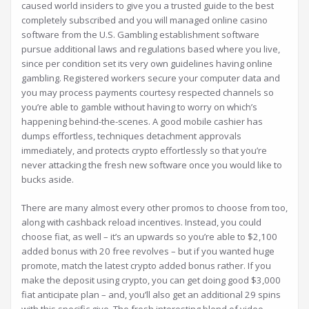
caused world insiders to give you a trusted guide to the best
completely subscribed and you will managed online casino
software from the U.S. Gambling establishment software
pursue additional laws and regulations based where you live,
since per condition set its very own guidelines having online
gambling. Registered workers secure your computer data and
you may process payments courtesy respected channels so
you’re able to gamble without having to worry on which’s
happening behind-the-scenes. A good mobile cashier has
dumps effortless, techniques detachment approvals
immediately, and protects crypto effortlessly so that you’re
never attacking the fresh new software once you would like to
bucks aside.
There are many almost every other promos to choose from too,
along with cashback reload incentives. Instead, you could
choose fiat, as well – it’s an upwards so you’re able to $2,100
added bonus with 20 free revolves – but if you wanted huge
promote, match the latest crypto added bonus rather. If you
make the deposit using crypto, you can get doing good $3,000
fiat anticipate plan – and, you’ll also get an additional 29 spins
with this specific give. The fresh interesting blend of video