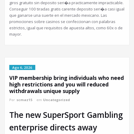
giros gratuito sin deposito seri�a practicamente impracticable.
Conseguir 100 tiradas gratis carente deposito seri�a casi igual
que ganarse una suerte en el mercado mexicano. Las
promociones sobre casinos se confeccionan con palabras
estrictos, igual que requisitos de apuesta altos, como 60x o de
mayor.
Ago 6, 2026
VIP membership bring individuals who need
high restrictions and you will reduced
withdrawals unique supply
Por
scmaz15
em
Uncategorized
The new SuperSport Gambling
enterprise directs away