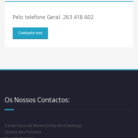
Pelo telefone Geral: 263 418 602
Contacte-nos
Os Nossos Contactos:
Santa Casa da Misericórdia de Azambuja
Quinta dos Poisões