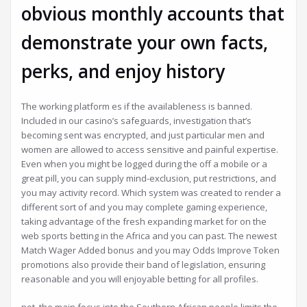
obvious monthly accounts that
demonstrate your own facts,
perks, and enjoy history
The working platform es if the availableness is banned.
Included in our casino’s safeguards, investigation that’s
becoming sent was encrypted, and just particular men and
women are allowed to access sensitive and painful expertise.
Even when you might be logged during the off a mobile or a
great pill, you can supply mind-exclusion, put restrictions, and
you may activity record. Which system was created to render a
different sort of and you may complete gaming experience,
taking advantage of the fresh expanding market for on the
web sports betting in the Africa and you can past. The newest
Match Wager Added bonus and you may Odds Improve Token
promotions also provide their band of legislation, ensuring
reasonable and you will enjoyable betting for all profiles.
not, the main focus into the Southern African people limits the