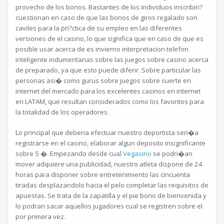
provecho de los bonos. Bastantes de los individuos inscribiri?
cuestionan en caso de que las bonos de giros regalado son
caviles para la pri?ctica de su empleo en las diferentes
versiones de el casino, lo que significa que en caso de que es
posible usar acerca de es invierno interpretacion telefon
inteligente indumentarias sobre las juegos sobre casino acerca
de preparado, ya que esto puede diferir. Sobre particular las
personas asi� como gurus sobre juegos sobre suerte en
internet del mercado para los excelentes casinos en internet
en LATAM, que resultan considerados como los favoritos para
la totalidad de los operadores.
Lo principal que deberia efectuar nuestro deportista seri�a
registrarse en el casino, elaborar algun deposito insignificante
sobre 5 �. Empezando desde cual
Vegasino
se podri�an
mover adquiere una publicidad, nuestro atleta dispone de 24
horas para disponer sobre entretenimiento las cincuenta
tiradas desplazandolo hacia el pelo completar las requisitos de
apuestas. Se trata de la zapatilla y el pie bono de bienvenida y
lo podran sacar aquellos jugadores cual se registren sobre el
por primera vez.