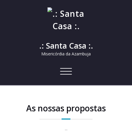
.: Santa Casa :.
Misericórdia da Azambuja
Alternar
a
navegação
As nossas propostas
...