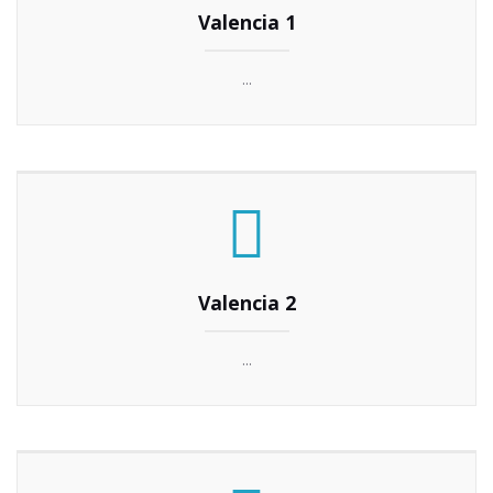
Valencia 1
...
Valencia 2
...