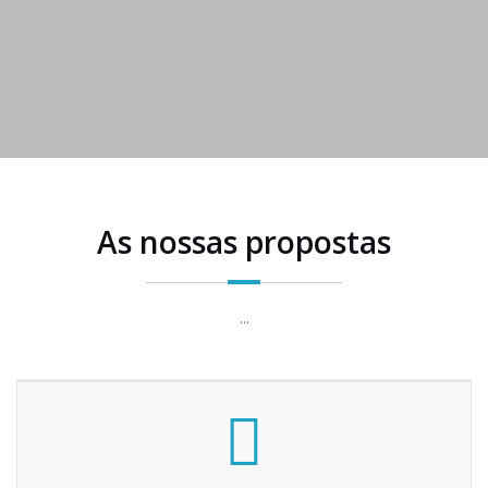
As nossas propostas
...