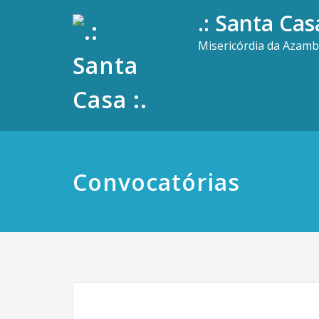
.: Santa Casa
Misericórdia da Azamb
Convocatórias