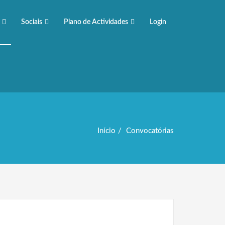
Sociais
Plano de Actividades
Login
Início
Convocatórias