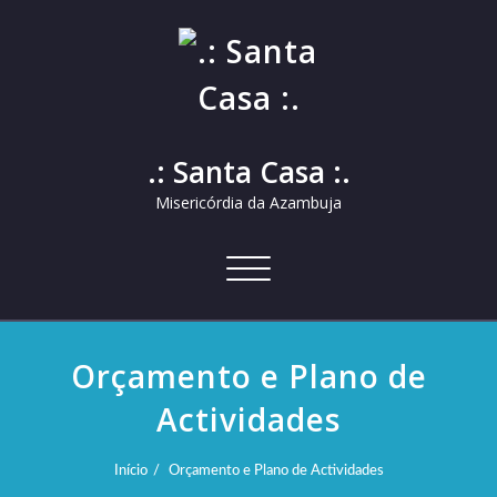
.: Santa Casa :.
Misericórdia da Azambuja
Alternar
a
navegação
Orçamento e Plano de
Actividades
Início
Orçamento e Plano de Actividades