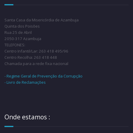
Santa Casa da Misericórdia de Azambuja
Quinta dos Poisões
Rua 25 de Abril
2050-317 Azambuja
TELEFONES:
Centro Infantil/Lar: 263 418 495/96
Centro Recolha: 263 418 448
Chamada para a rede fixa nacional
- Regime Geral de Prevenção da Corrupção
- Livro de Reclamações
Onde estamos :