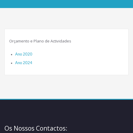
Orçamento e Plano de Actividades
Ano 2020
Ano 2024
Os Nossos Contactos: