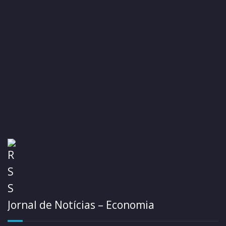
Jornal de Notícias – Economia